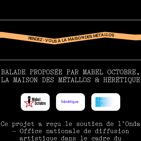
RENDEZ-VOUS À LA MAISON DES MÉTALLOS
BALADE PROPOSÉE PAR MABEL OCTOBRE,
LA MAISON DES MÉTALLOS & HÉRÉTIQUE
Ce projet a reçu le soutien de l’Onda
– Office nationale de diffusion
artistique dans le cadre du