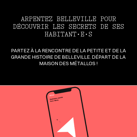
ARPENTEZ BELLEVILLE POUR
DÉCOUVRIR LES SECRETS DE SES
HABITANT·E·S
PARTEZ À LA RENCONTRE DE LA PETITE ET DE LA
GRANDE HISTOIRE DE BELLEVILLE. DÉPART DE LA
MAISON DES MÉTALLOS !