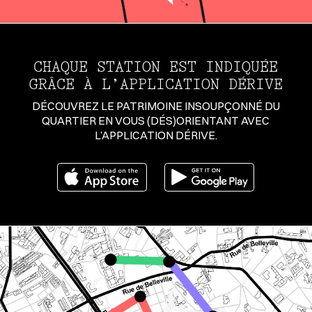
CHAQUE STATION EST INDIQUÉE
GRÂCE À L’APPLICATION DÉRIVE
DÉCOUVREZ LE PATRIMOINE INSOUPÇONNÉ DU
QUARTIER EN VOUS (DÉS)ORIENTANT AVEC
L’APPLICATION DÉRIVE.