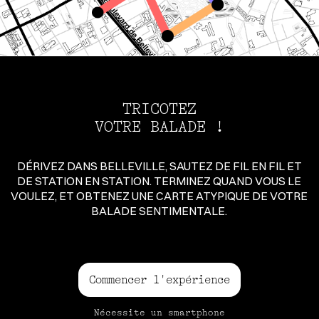
TRICOTEZ
VOTRE BALADE !
DÉRIVEZ DANS BELLEVILLE, SAUTEZ DE FIL EN FIL ET
DE STATION EN STATION. TERMINEZ QUAND VOUS LE
VOULEZ, ET OBTENEZ UNE CARTE ATYPIQUE DE VOTRE
BALADE SENTIMENTALE.
Commencer l'expérience
Nécessite un smartphone